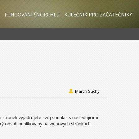
FUNGOVÁNÍ ŠNORCHLU
KULEČNÍK PRO ZAČÁTEČNÍKY
Martin Suchý
stránek vyjadřujete svůj souhlas s následujícími
kerý obsah publikovaný na webových stránkách