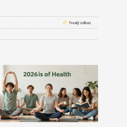
Trvalý odkaz