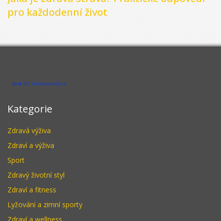
pro každodenní život
Kategorie
Zdravá výživa
Zdraví a výživa
Sport
Zdravý životní styl
Zdraví a fitness
Lyžování a zimní sporty
Zdraví a wellness