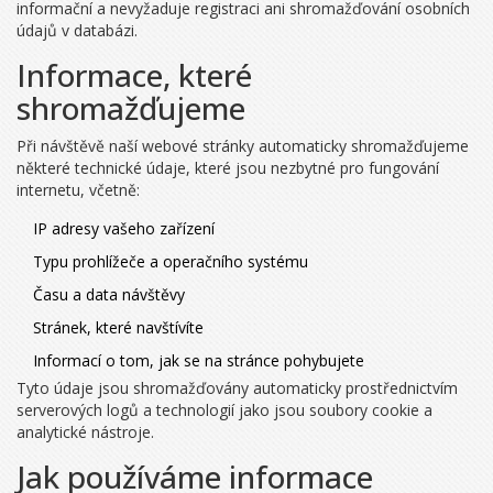
informační a nevyžaduje registraci ani shromažďování osobních
údajů v databázi.
Informace, které
shromažďujeme
Při návštěvě naší webové stránky automaticky shromažďujeme
některé technické údaje, které jsou nezbytné pro fungování
internetu, včetně:
IP adresy vašeho zařízení
Typu prohlížeče a operačního systému
Času a data návštěvy
Stránek, které navštívíte
Informací o tom, jak se na stránce pohybujete
Tyto údaje jsou shromažďovány automaticky prostřednictvím
serverových logů a technologií jako jsou soubory cookie a
analytické nástroje.
Jak používáme informace