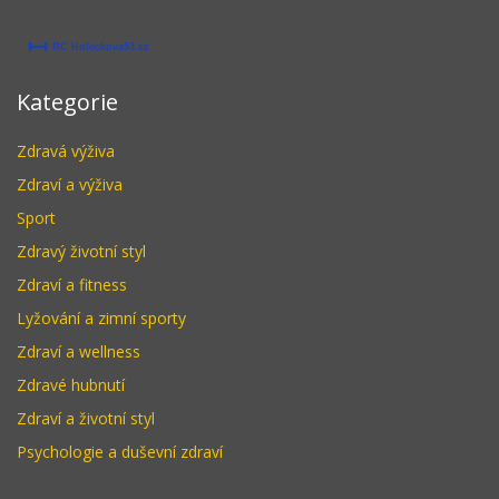
Kategorie
Zdravá výživa
Zdraví a výživa
Sport
Zdravý životní styl
Zdraví a fitness
Lyžování a zimní sporty
Zdraví a wellness
Zdravé hubnutí
Zdraví a životní styl
Psychologie a duševní zdraví