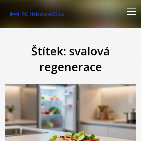
Štítek: svalová
regenerace