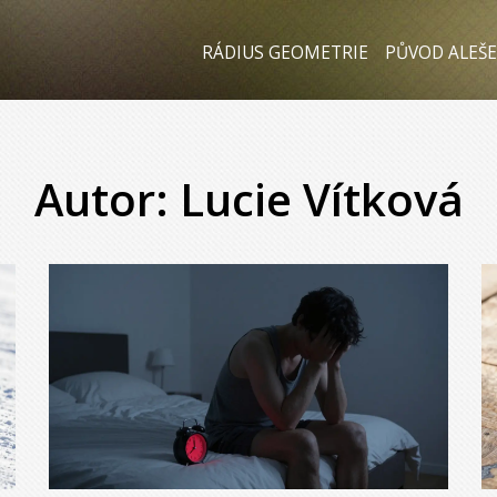
RÁDIUS GEOMETRIE
PŮVOD ALEŠE
Autor: Lucie Vítková