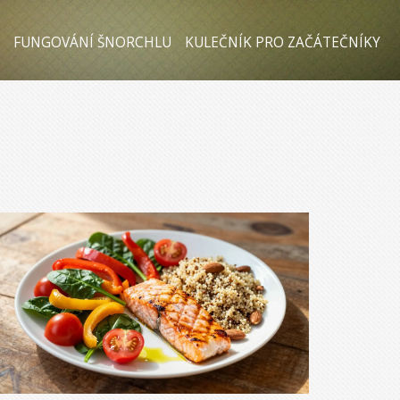
FUNGOVÁNÍ ŠNORCHLU
KULEČNÍK PRO ZAČÁTEČNÍKY