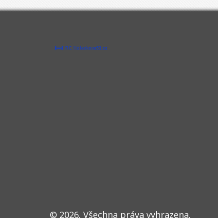
© 2026. Všechna práva vyhrazena.