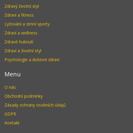
Zdravý životní styl
Zdraví a fitness
Lyžování a zimní sporty
Zdraví a wellness
Zdravé hubnutí
Zdraví a životní styl
Psychologie a duševní zdraví
Menu
O nás
Obchodní podmínky
Zásady ochrany osobních údajů
GDPR
Kontakt