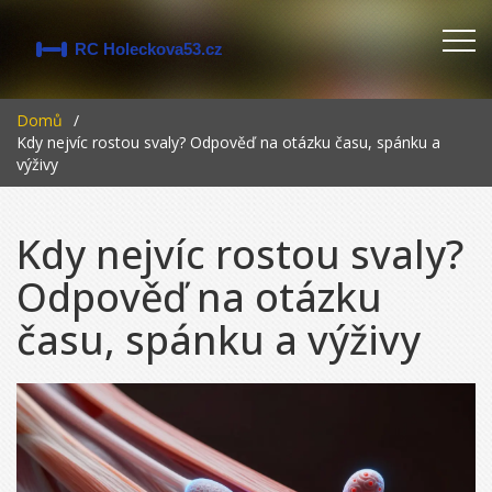
Domů
Kdy nejvíc rostou svaly? Odpověď na otázku času, spánku a
výživy
Kdy nejvíc rostou svaly?
Odpověď na otázku
času, spánku a výživy