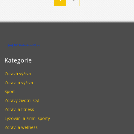
Kategorie
Zdravá výživa
Zdraví a výživa
Sport
Zdravý životní styl
Zdraví a fitness
Lyžování a zimní sporty
Zdraví a wellness