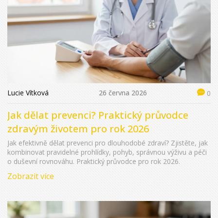
Lucie Vítková
26 června 2026
0
Jak dělat prevenci? Praktický průvodce
zdravým životem pro rok 2026
Jak efektivně dělat prevenci pro dlouhodobé zdraví? Zjistěte, jak
kombinovat pravidelné prohlídky, pohyb, správnou výživu a péči
o duševní rovnováhu. Praktický průvodce pro rok 2026.
Zobrazit více