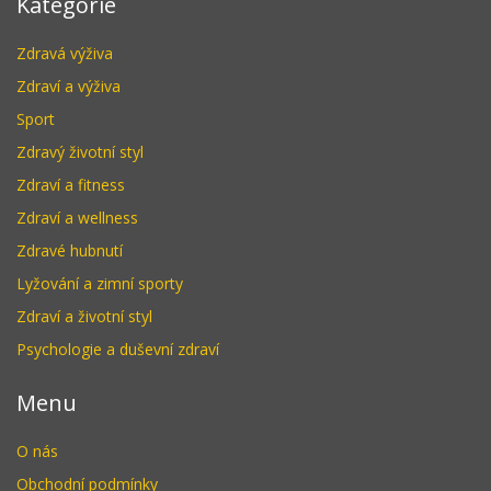
Kategorie
Zdravá výživa
Zdraví a výživa
Sport
Zdravý životní styl
Zdraví a fitness
Zdraví a wellness
Zdravé hubnutí
Lyžování a zimní sporty
Zdraví a životní styl
Psychologie a duševní zdraví
Menu
O nás
Obchodní podmínky